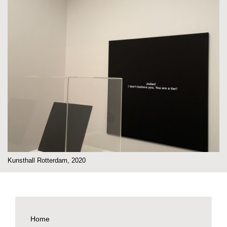
Kunsthall Rotterdam, 2020
Home