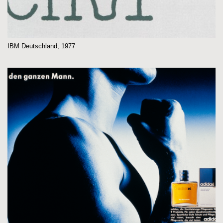
IBM Deutschland, 1977