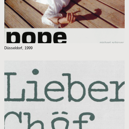
Düsseldorf, 1999