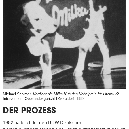
Michael Schirner,
Verdient die Milka-Kuh den Nobelpreis für Literatur?
Intervention, Oberlandesgericht Düsseldorf, 1982
DER PROZESS
1982 hatte ich für den BDW Deutscher