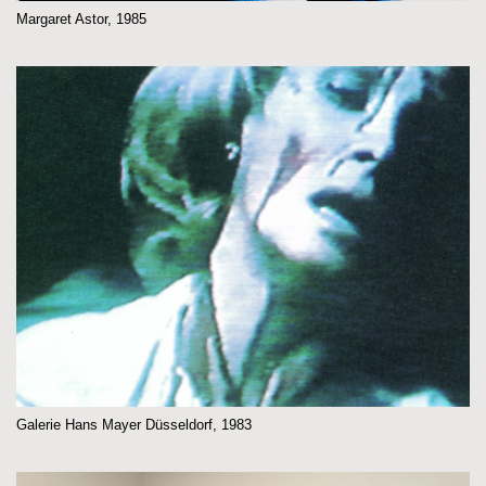
Margaret Astor, 1985
Galerie Hans Mayer Düsseldorf, 1983