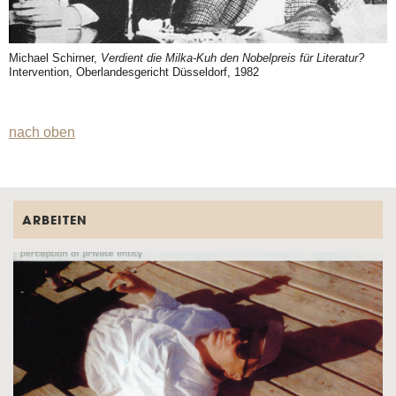
Michael Schirner,
Verdient die Milka-Kuh den Nobelpreis für Literatur?
Intervention, Oberlandesgericht Düsseldorf, 1982
nach oben
ARBEITEN