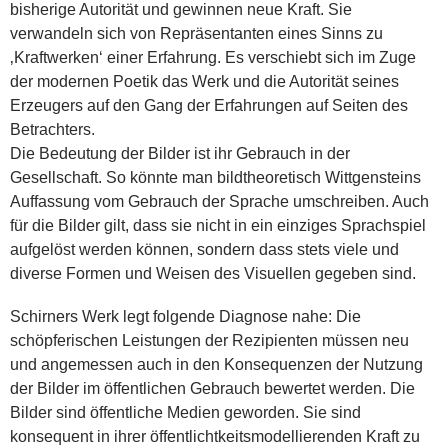
bisherige Autorität und gewinnen neue Kraft. Sie
verwandeln sich von Repräsentanten eines Sinns zu
‚Kraftwerken‘ einer Erfahrung. Es verschiebt sich im Zuge
der modernen Poetik das Werk und die Autorität seines
Erzeugers auf den Gang der Erfahrungen auf Seiten des
Betrachters.
Die Bedeutung der Bilder ist ihr Gebrauch in der
Gesellschaft. So könnte man bildtheoretisch Wittgensteins
Auffassung vom Gebrauch der Sprache umschreiben. Auch
für die Bilder gilt, dass sie nicht in ein einziges Sprachspiel
aufgelöst werden können, sondern dass stets viele und
diverse Formen und Weisen des Visuellen gegeben sind.
Schirners Werk legt folgende Diagnose nahe: Die
schöpferischen Leistungen der Rezipienten müssen neu
und angemessen auch in den Konsequenzen der Nutzung
der Bilder im öffentlichen Gebrauch bewertet werden. Die
Bilder sind öffentliche Medien geworden. Sie sind
konsequent in ihrer öffentlichtkeitsmodellierenden Kraft zu