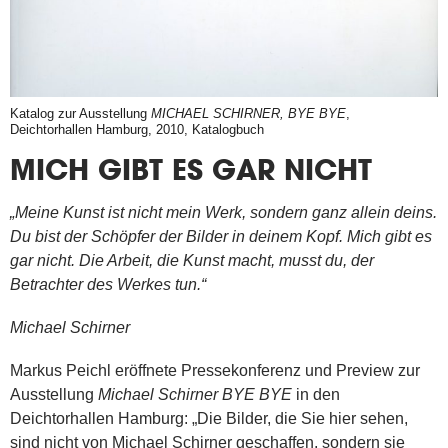
Katalog zur Ausstellung
MICHAEL SCHIRNER, BYE BYE
,
Deichtorhallen Hamburg, 2010, Katalogbuch
MICH GIBT ES GAR NICHT
„Meine Kunst ist nicht mein Werk, sondern ganz allein deins.
Du bist der Schöpfer der Bilder in deinem Kopf. Mich gibt es
gar nicht. Die Arbeit, die Kunst macht, musst du, der
Betrachter des Werkes tun.“
Michael Schirner
Markus Peichl eröffnete Pressekonferenz und Preview zur
Ausstellung
Michael Schirner BYE BYE
in den
Deichtorhallen Hamburg: „Die Bilder, die Sie hier sehen,
sind nicht von Michael Schirner geschaffen, sondern sie