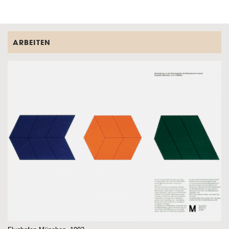
ARBEITEN