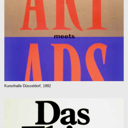
Kunsthalle Düsseldorf, 1992