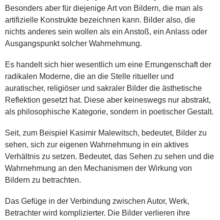
Besonders aber für diejenige Art von Bildern, die man als
artifizielle Konstrukte bezeichnen kann. Bilder also, die
nichts anderes sein wollen als ein Anstoß, ein Anlass oder
Ausgangspunkt solcher Wahrnehmung.
Es handelt sich hier wesentlich um eine Errungenschaft der
radikalen Moderne, die an die Stelle ritueller und
auratischer, religiöser und sakraler Bilder die ästhetische
Reflektion gesetzt hat. Diese aber keineswegs nur abstrakt,
als philosophische Kategorie, sondern in poetischer Gestalt.
Seit, zum Beispiel Kasimir Malewitsch, bedeutet, Bilder zu
sehen, sich zur eigenen Wahrnehmung in ein aktives
Verhältnis zu setzen. Bedeutet, das Sehen zu sehen und die
Wahrnehmung an den Mechanismen der Wirkung von
Bildern zu betrachten.
Das Gefüge in der Verbindung zwischen Autor, Werk,
Betrachter wird komplizierter. Die Bilder verlieren ihre