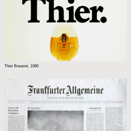
Thier Brauerei, 1980