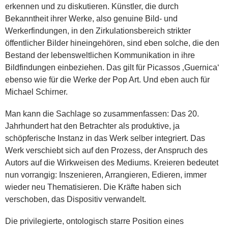
erkennen und zu diskutieren. Künstler, die durch
Bekanntheit ihrer Werke, also genuine Bild- und
Werkerfindungen, in den Zirkulationsbereich strikter
öffentlicher Bilder hineingehören, sind eben solche, die den
Bestand der lebensweltlichen Kommunikation in ihre
Bildfindungen einbeziehen. Das gilt für Picassos ‚Guernica‘
ebenso wie für die Werke der Pop Art. Und eben auch für
Michael Schirner.
Man kann die Sachlage so zusammenfassen: Das 20.
Jahrhundert hat den Betrachter als produktive, ja
schöpferische Instanz in das Werk selber integriert. Das
Werk verschiebt sich auf den Prozess, der Anspruch des
Autors auf die Wirkweisen des Mediums. Kreieren bedeutet
nun vorrangig: Inszenieren, Arrangieren, Edieren, immer
wieder neu Thematisieren. Die Kräfte haben sich
verschoben, das Dispositiv verwandelt.
Die privilegierte, ontologisch starre Position eines