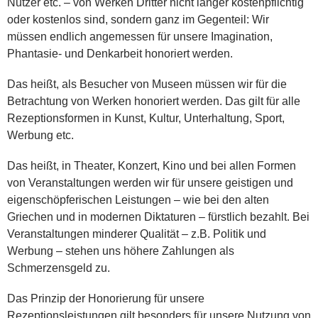
Nutzer etc. – von Werken Dritter nicht länger kostenpflichtig
oder kostenlos sind, sondern ganz im Gegenteil: Wir
müssen endlich angemessen für unsere Imagination,
Phantasie- und Denkarbeit honoriert werden.
Das heißt, als Besucher von Museen müssen wir für die
Betrachtung von Werken honoriert werden. Das gilt für alle
Rezeptionsformen in Kunst, Kultur, Unterhaltung, Sport,
Werbung etc.
Das heißt, in Theater, Konzert, Kino und bei allen Formen
von Veranstaltungen werden wir für unsere geistigen und
eigenschöpferischen Leistungen – wie bei den alten
Griechen und in modernen Diktaturen – fürstlich bezahlt. Bei
Veranstaltungen minderer Qualität – z.B. Politik und
Werbung – stehen uns höhere Zahlungen als
Schmerzensgeld zu.
Das Prinzip der Honorierung für unsere
Rezeptionsleistungen gilt besonders für unsere Nutzung von