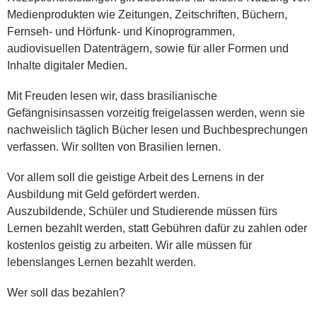
Medienprodukten wie Zeitungen, Zeitschriften, Büchern,
Fernseh- und Hörfunk- und Kinoprogrammen,
audiovisuellen Datenträgern, sowie für aller Formen und
Inhalte digitaler Medien.
Mit Freuden lesen wir, dass brasilianische
Gefängnisinsassen vorzeitig freigelassen werden, wenn sie
nachweislich täglich Bücher lesen und Buchbesprechungen
verfassen. Wir sollten von Brasilien lernen.
Vor allem soll die geistige Arbeit des Lernens in der
Ausbildung mit Geld gefördert werden.
Auszubildende, Schüler und Studierende müssen fürs
Lernen bezahlt werden, statt Gebühren dafür zu zahlen oder
kostenlos geistig zu arbeiten. Wir alle müssen für
lebenslanges Lernen bezahlt werden.
Wer soll das bezahlen?