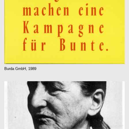
Burda GmbH, 1989