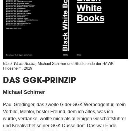
Black White Books,
Michael Schirner und Studierende der HAWK
Hildesheim, 2019
DAS GGK-PRINZIP
Michael Schirner
Paul Gredinger, das zweite G der GGK Werbeagentur, mein
Vorbild, Mentor, bester Freund, dem ich alles, was ich
wurde, verdanke, wollte mich als alleinigen Geschäftsführer
und Kreativchef seiner GGK Düsseldorf. Das war Ende