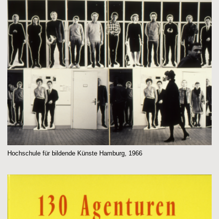
Hochschule für bildende Künste Hamburg, 1966