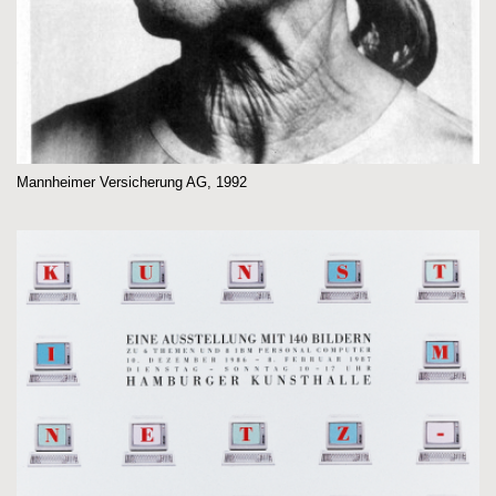
Mannheimer Versicherung AG, 1992