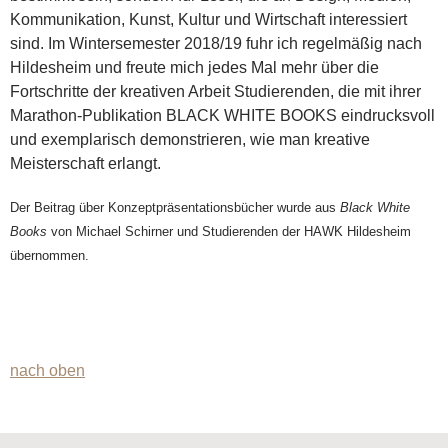
Kommunikation, Kunst, Kultur und Wirtschaft interessiert
sind. Im Wintersemester 2018/19 fuhr ich regelmäßig nach
Hildesheim und freute mich jedes Mal mehr über die
Fortschritte der kreativen Arbeit Studierenden, die mit ihrer
Marathon-Publikation BLACK WHITE BOOKS eindrucksvoll
und exemplarisch demonstrieren, wie man kreative
Meisterschaft erlangt.
Der Beitrag über Konzeptpräsentationsbücher wurde aus
Black White
Books
von Michael Schirner und Studierenden der HAWK Hildesheim
übernommen.
nach oben