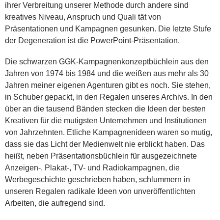
ihrer Verbreitung unserer Methode durch andere sind
kreatives Niveau, Anspruch und Quali tät von
Präsentationen und Kampagnen gesunken. Die letzte Stufe
der Degeneration ist die PowerPoint-Präsentation.
Die schwarzen GGK-Kampagnenkonzeptbüchlein aus den
Jahren von 1974 bis 1984 und die weißen aus mehr als 30
Jahren meiner eigenen Agenturen gibt es noch. Sie stehen,
in Schuber gepackt, in den Regalen unseres Archivs. In den
über an die tausend Bänden stecken die Ideen der besten
Kreativen für die mutigsten Unternehmen und Institutionen
von Jahrzehnten. Etliche Kampagnenideen waren so mutig,
dass sie das Licht der Medienwelt nie erblickt haben. Das
heißt, neben Präsentationsbüchlein für ausgezeichnete
Anzeigen-, Plakat-, TV- und Radiokampagnen, die
Werbegeschichte geschrieben haben, schlummern in
unseren Regalen radikale Ideen von unveröffentlichten
Arbeiten, die aufregend sind.