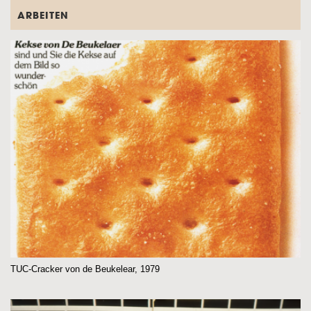
ARBEITEN
TUC-Cracker von de Beukelear, 1979