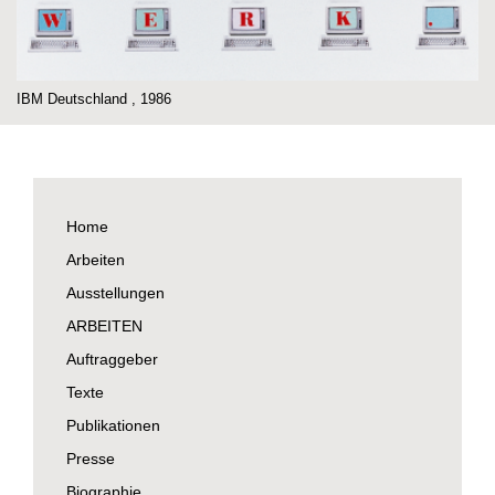
IBM Deutschland , 1986
Home
Arbeiten
Ausstellungen
ARBEITEN
Auftraggeber
Texte
Publikationen
Presse
Biographie