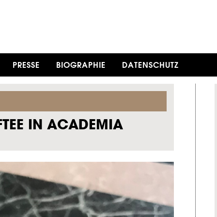
PRESSE
BIOGRAPHIE
DATENSCHUTZ
FTEE IN ACADEMIA