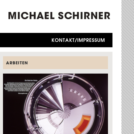
KONTAKT/IMPRESSUM
ARBEITEN