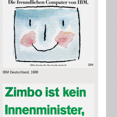
IBM Deutschland, 1988