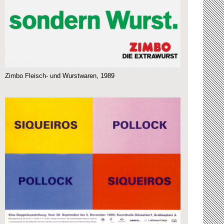
Zimbo Fleisch- und Wurstwaren, 1989