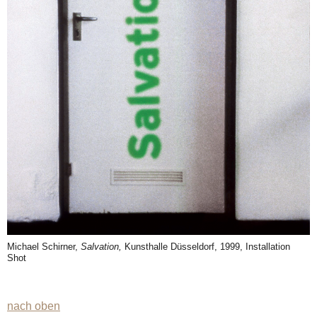
Michael Schirner,
Salvation,
Kunsthalle Düsseldorf, 1999, Installation
Shot
nach oben