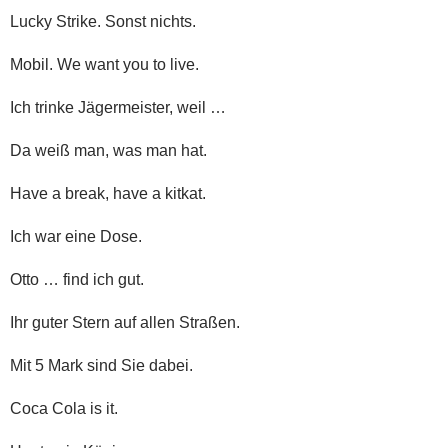
Lucky Strike. Sonst nichts.
Mobil. We want you to live.
Ich trinke Jägermeister, weil …
Da weiß man, was man hat.
Have a break, have a kitkat.
Ich war eine Dose.
Otto … find ich gut.
Ihr guter Stern auf allen Straßen.
Mit 5 Mark sind Sie dabei.
Coca Cola is it.