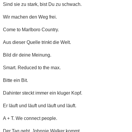
Sind sie zu stark, bist Du zu schwach.
Wir machen den Weg frei.
Come to Marlboro Country.
Aus dieser Quelle trinkt die Welt.
Bild dir deine Meinung.
Smart. Reduced to the max.
Bitte ein Bit.
Dahinter steckt immer ein kluger Kopf.
Er läuft und läuft und läuft und läuft.
A + T. We connect people.
Der Tag geht, Johnnie Walker kommt.