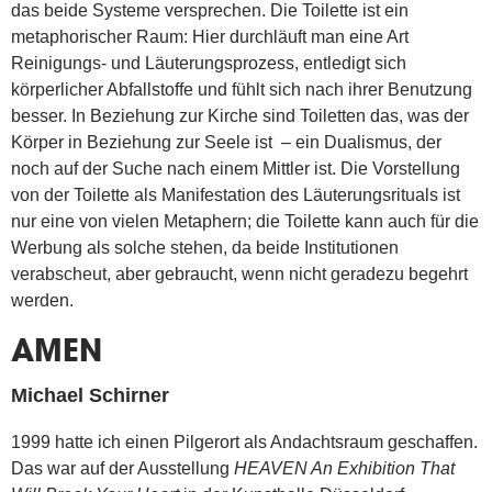
das beide Systeme versprechen. Die Toilette ist ein
metaphorischer Raum: Hier durchläuft man eine Art
Reinigungs- und Läuterungsprozess, entledigt sich
körperlicher Abfallstoffe und fühlt sich nach ihrer Benutzung
besser. In Beziehung zur Kirche sind Toiletten das, was der
Körper in Beziehung zur Seele ist – ein Dualismus, der
noch auf der Suche nach einem Mittler ist. Die Vorstellung
von der Toilette als Manifestation des Läuterungsrituals ist
nur eine von vielen Metaphern; die Toilette kann auch für die
Werbung als solche stehen, da beide Institutionen
verabscheut, aber gebraucht, wenn nicht geradezu begehrt
werden.
AMEN
Michael Schirner
1999 hatte ich einen Pilgerort als Andachtsraum geschaffen.
Das war auf der Ausstellung
HEAVEN An Exhibition That