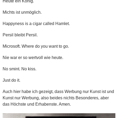
Heute ein König.
Michts ist unmöglich.
Happyness is a cigar called Hamlet.
Persil bleibt Persil.
Microsoft. Where do you want to go.
Nie war er so wertvoll wie heute.
No smint. No kiss.
Just do it.
Auch hier habe ich gezeigt, dass Werbung nur Kunst ist und
Kunst nur Werbung, also beides nichts Besonderes, aber
das Höchste und Erhabenste. Amen.