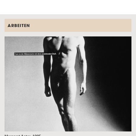
ARBEITEN