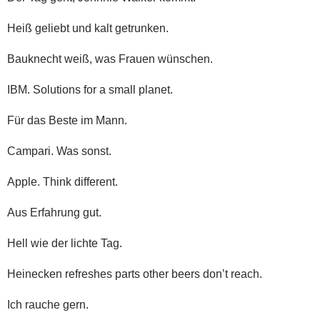
Heiß geliebt und kalt getrunken.
Bauknecht weiß, was Frauen wünschen.
IBM. Solutions for a small planet.
Für das Beste im Mann.
Campari. Was sonst.
Apple. Think different.
Aus Erfahrung gut.
Hell wie der lichte Tag.
Heinecken refreshes parts other beers don’t reach.
Ich rauche gern.