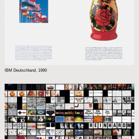
IBM Deutschland, 1990