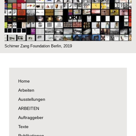
Schirner Zang Foundation Berlin, 2019
Home
Arbeiten
Ausstellungen
ARBEITEN
Auftraggeber
Texte
Publikationen