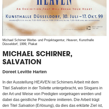
Michael Schirner Werbe- und Projektagentur
, Heaven
, Kunsthalle
Düsseldorf, 1999, Plakat
MICHAEL SCHIRNER,
SALVATION
Doreet Levitte Harten
In der Ausstellung HEAVEN ist Schirners Arbeit mit dem
Titel
Salvation
in der Toilette untergebracht, wo Slogans in
der Art und Weise von Predigten vorgetragen werden und
dabei das geistliche Prozedere imitieren. Die Arbeit trägt
den Titel
Salvation
(Erlösung), da dies das erklärte Ziel ist,