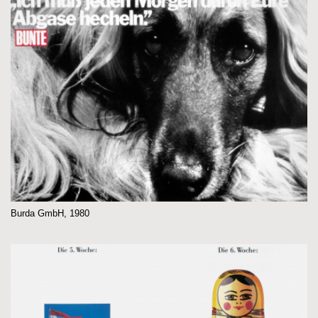
Burda GmbH, 1980