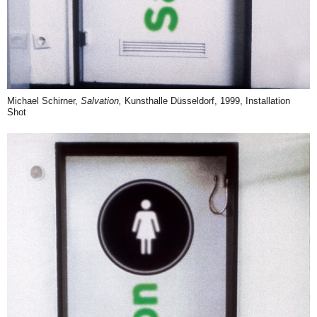
Michael Schirner,
Salvation,
Kunsthalle Düsseldorf, 1999, Installation
Shot