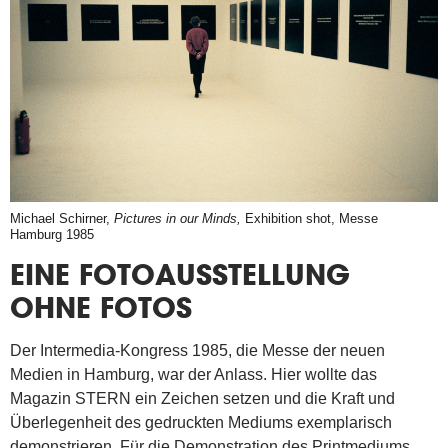
Michael Schirner,
Pictures in our Minds,
Exhibition shot, Messe
Hamburg 1985
EINE FOTOAUSSTELLUNG
OHNE FOTOS
Der Intermedia-Kongress 1985, die Messe der neuen
Medien in Hamburg, war der Anlass. Hier wollte das
Magazin STERN ein Zeichen setzen und die Kraft und
Überlegenheit des gedruckten Mediums exemplarisch
demonstrieren. Für die Demonstration des Printmediums