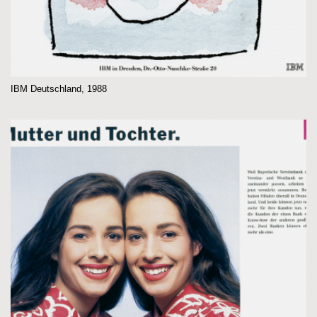
IBM Deutschland, 1988