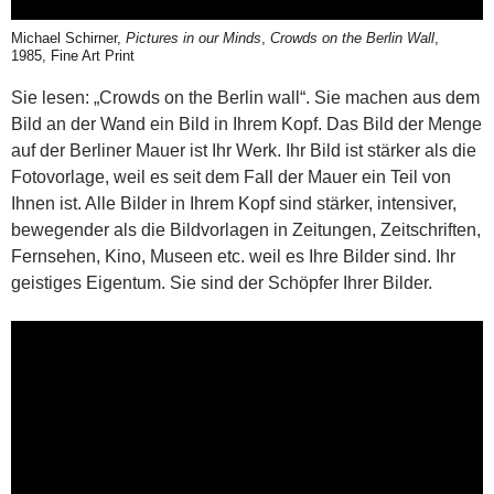
Michael Schirner,
Pictures in our Minds
,
Crowds on the Berlin Wall
,
1985, Fine Art Print
Sie lesen: „Crowds on the Berlin wall“. Sie machen aus dem
Bild an der Wand ein Bild in Ihrem Kopf. Das Bild der Menge
auf der Berliner Mauer ist Ihr Werk. Ihr Bild ist stärker als die
Fotovorlage, weil es seit dem Fall der Mauer ein Teil von
Ihnen ist. Alle Bilder in Ihrem Kopf sind stärker, intensiver,
bewegender als die Bildvorlagen in Zeitungen, Zeitschriften,
Fernsehen, Kino, Museen etc. weil es Ihre Bilder sind. Ihr
geistiges Eigentum. Sie sind der Schöpfer Ihrer Bilder.