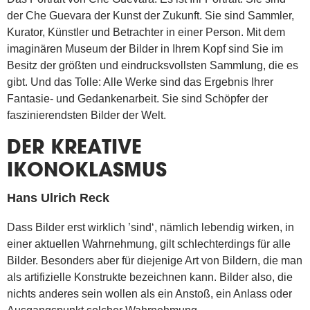
der Che Guevara der Kunst der Zukunft. Sie sind Sammler,
Kurator, Künstler und Betrachter in einer Person. Mit dem
imaginären Museum der Bilder in Ihrem Kopf sind Sie im
Besitz der größten und eindrucksvollsten Sammlung, die es
gibt. Und das Tolle: Alle Werke sind das Ergebnis Ihrer
Fantasie- und Gedankenarbeit. Sie sind Schöpfer der
faszinierendsten Bilder der Welt.
DER KREATIVE
IKONOKLASMUS
Hans Ulrich Reck
Dass Bilder erst wirklich ’sind‘, nämlich lebendig wirken, in
einer aktuellen Wahrnehmung, gilt schlechterdings für alle
Bilder. Besonders aber für diejenige Art von Bildern, die man
als artifizielle Konstrukte bezeichnen kann. Bilder also, die
nichts anderes sein wollen als ein Anstoß, ein Anlass oder