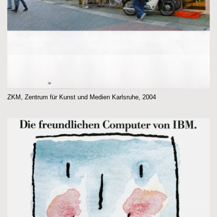
ZKM, Zentrum für Kunst und Medien Karlsruhe, 2004