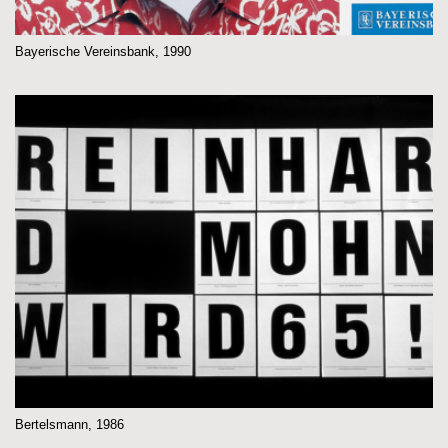
Bayerische Vereinsbank, 1990
Bertelsmann, 1986