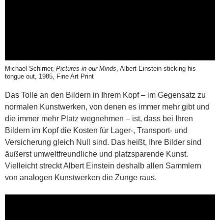
Michael Schirner,
Pictures in our Minds
, Albert Einstein sticking his
tongue out, 1985, Fine Art Print
Das Tolle an den Bildern in Ihrem Kopf – im Gegensatz zu
normalen Kunstwerken, von denen es immer mehr gibt und
die immer mehr Platz wegnehmen – ist, dass bei Ihren
Bildern im Kopf die Kosten für Lager-, Transport- und
Versicherung gleich Null sind. Das heißt, Ihre Bilder sind
äußerst umweltfreundliche und platzsparende Kunst.
Vielleicht streckt Albert Einstein deshalb allen Sammlern
von analogen Kunstwerken die Zunge raus.