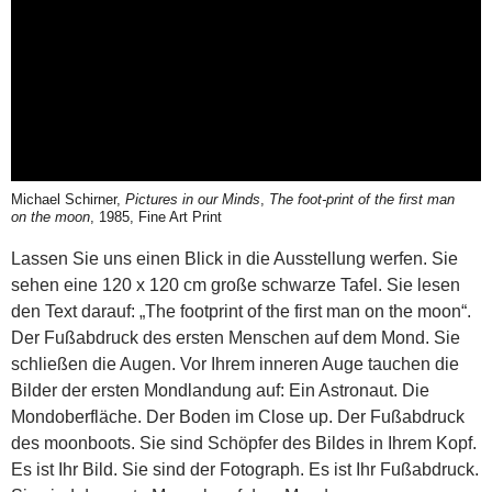
Michael Schirner,
Pictures in our Minds
,
The foot-print of the first man
on the moon
, 1985, Fine Art Print
Lassen Sie uns einen Blick in die Ausstellung werfen. Sie
sehen eine 120 x 120 cm große schwarze Tafel. Sie lesen
den Text darauf: „The footprint of the first man on the moon“.
Der Fußabdruck des ersten Menschen auf dem Mond. Sie
schließen die Augen. Vor Ihrem inneren Auge tauchen die
Bilder der ersten Mondlandung auf: Ein Astronaut. Die
Mondoberfläche. Der Boden im Close up. Der Fußabdruck
des moonboots. Sie sind Schöpfer des Bildes in Ihrem Kopf.
Es ist Ihr Bild. Sie sind der Fotograph. Es ist Ihr Fußabdruck.