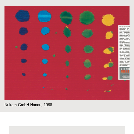
Nukem GmbH Hanau, 1988