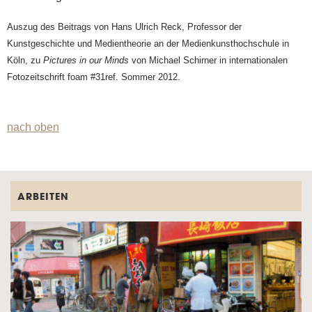
Auszug des Beitrags von Hans Ulrich Reck, Professor der
Kunstgeschichte und Medientheorie an der Medienkunsthochschule in
Köln, zu
Pictures in our Minds
von Michael Schirner in internationalen
Fotozeitschrift foam #31ref. Sommer 2012.
nach oben
ARBEITEN