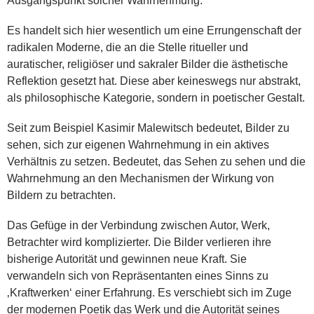
Ausgangspunkt solcher Wahrnehmung.
Es handelt sich hier wesentlich um eine Errungenschaft der
radikalen Moderne, die an die Stelle ritueller und
auratischer, religiöser und sakraler Bilder die ästhetische
Reflektion gesetzt hat. Diese aber keineswegs nur abstrakt,
als philosophische Kategorie, sondern in poetischer Gestalt.
Seit zum Beispiel Kasimir Malewitsch bedeutet, Bilder zu
sehen, sich zur eigenen Wahrnehmung in ein aktives
Verhältnis zu setzen. Bedeutet, das Sehen zu sehen und die
Wahrnehmung an den Mechanismen der Wirkung von
Bildern zu betrachten.
Das Gefüge in der Verbindung zwischen Autor, Werk,
Betrachter wird komplizierter. Die Bilder verlieren ihre
bisherige Autorität und gewinnen neue Kraft. Sie
verwandeln sich von Repräsentanten eines Sinns zu
‚Kraftwerken‘ einer Erfahrung. Es verschiebt sich im Zuge
der modernen Poetik das Werk und die Autorität seines