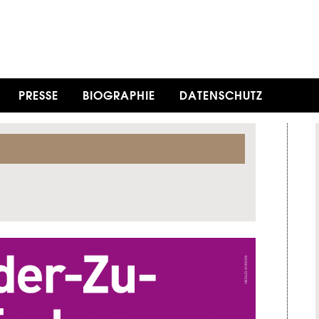
PRESSE
BIOGRAPHIE
DATENSCHUTZ