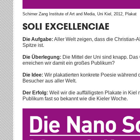
Schirner Zang Institute of Art and Media, Uni Kiel, 2012, Plakat
SOLI EXCELLENCIAE
Die Aufgabe:
Aller Welt zeigen, dass die Christian-A
Spitze ist.
Die Überlegung:
Die Mittel der Uni sind knapp. Das 
erreichen wir damit ein großes Publikum?
Die Idee:
Wir plakatierten konkrete Poesie während d
Besucher aus aller Welt.
Der Erfolg:
Weil wir die auffälligsten Plakate in Kie
Publikum fast so bekannt wie die Kieler Woche.