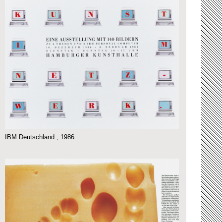
IBM Deutschland , 1986