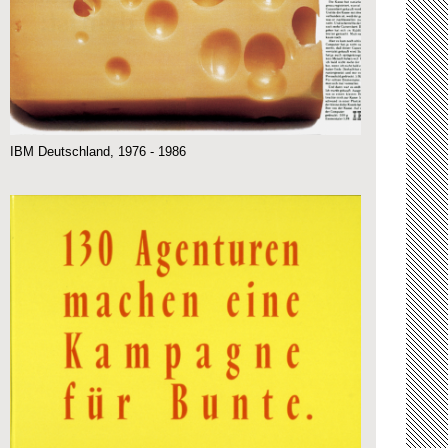
IBM Deutschland, 1976 - 1986