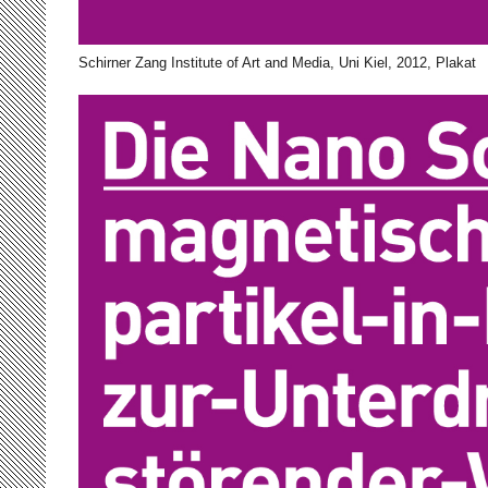
Schirner Zang Institute of Art and Media, Uni Kiel, 2012, Plakat