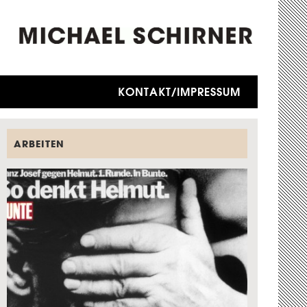
KONTAKT/IMPRESSUM
ARBEITEN