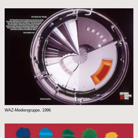
WAZ-Mediengruppe, 1996