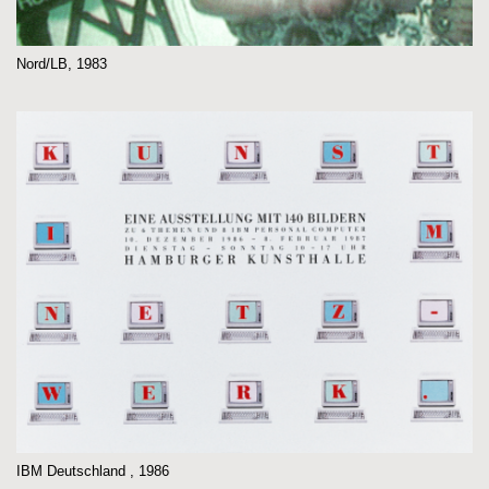
Nord/LB, 1983
IBM Deutschland , 1986