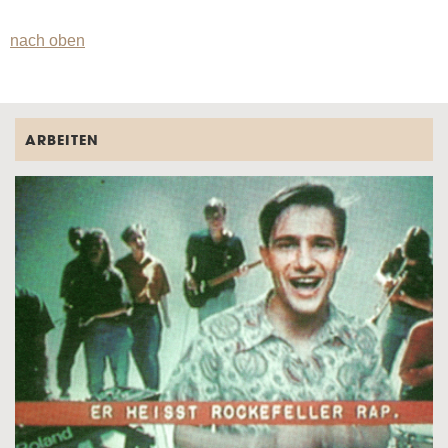
nach oben
ARBEITEN