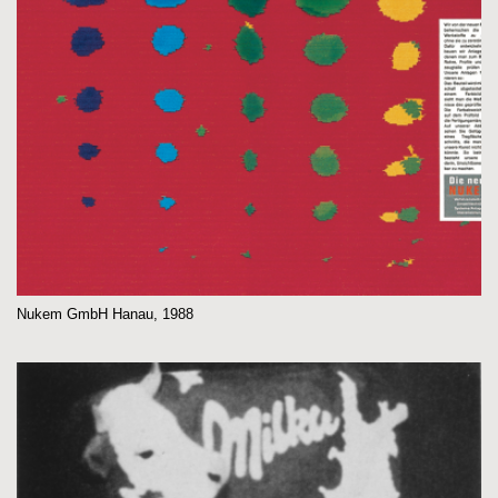
Nukem GmbH Hanau, 1988