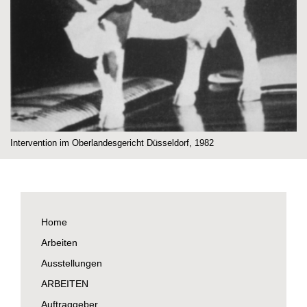
Intervention im Oberlandesgericht Düsseldorf, 1982
Home
Arbeiten
Ausstellungen
ARBEITEN
Auftraggeber